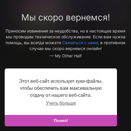
Мы скоро вернемся!
Приносим извинения за неудобства, но в настоящее время
мы проводим техническое обслуживание. Если вам нужна
помощь, вы всегда можете
Связаться с нами
, в противном
случае мы скоро вернемся онлайн!
— My Other Half
Этот веб-сайт использует куки-файлы,
чтобы обеспечить вам максимальную
отдачу от нашего веб-сайта.
Учить больше
Понял!