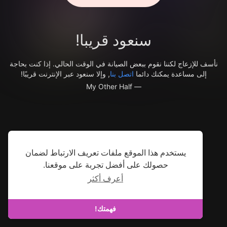
سنعود قريبا!
نأسف للإزعاج لكننا نقوم ببعض الصيانة في الوقت الحالي. إذا كنت بحاجة
إلى مساعدة يمكنك دائما
اتصل بنا
, وإلا سنعود عبر الإنترنت قريبًا!
— My Other Half
يستخدم هذا الموقع ملفات تعريف الارتباط لضمان
حصولك على أفضل تجربة على موقعنا.
أعرف أكثر
فهمتك!