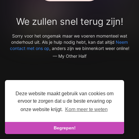
We zullen snel terug zijn!
Sorry voor het ongemak maar we voeren momenteel wat
onderhoud uit. Als je hulp nodig hebt, kan dat altijd
Neem
contact met ons op
, anders zijn we binnenkort weer online!
— My Other Half
Deze website maakt gebruik van cookies om
ervoor te zorgen dat u de beste ervaring op
onze website krijgt.
Kom meer te weten
Begrepen!